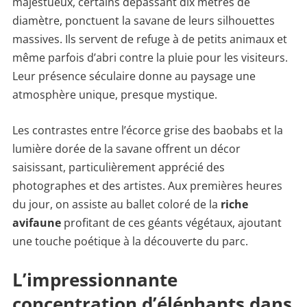
majestueux, certains dépassant dix mètres de
diamètre, ponctuent la savane de leurs silhouettes
massives. Ils servent de refuge à de petits animaux et
même parfois d’abri contre la pluie pour les visiteurs.
Leur présence séculaire donne au paysage une
atmosphère unique, presque mystique.
Les contrastes entre l’écorce grise des baobabs et la
lumière dorée de la savane offrent un décor
saisissant, particulièrement apprécié des
photographes et des artistes. Aux premières heures
du jour, on assiste au ballet coloré de la
riche
avifaune
profitant de ces géants végétaux, ajoutant
une touche poétique à la découverte du parc.
L’impressionnante
concentration d’éléphants dans