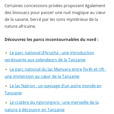
Certaines concessions privées proposent également
des bivouacs pour passer une nuit magique au cœur
de la savane, bercé par les sons mystérieux de la
nature africaine.
Découvrez les parcs incontournables du nord :
Le parc national d’Arusha : une introduction
verdoyante aux splendeurs de la Tanzanie
Le parc national du lac Manyara entre forêt et rift :
une immersion au cœur de la Tanzanie
Le lac Natron : un paysage d’un autre monde en
Tanzanie
Le cratère du ngorongoro : une merveille de la
nature à découvrir en Tanzanie