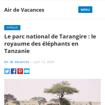
Air de Vacances
MENU
AFRIQUE
Le parc national de Tarangire : le
royaume des éléphants en
Tanzanie
Air de Vacances
—
juin 12, 2025