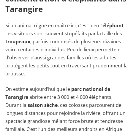
Tarangire
Si un animal règne en maître ici, c’est bien l’
éléphant
.
Les visiteurs sont souvent stupéfaits par la taille des
troupeaux
, parfois composés de plusieurs dizaines
voire centaines d’individus. Peu de lieux permettent
d’observer d’aussi grandes familles où les adultes
protègent les petits tout en traversant prudemment la
brousse.
On estime aujourd’hui que le
parc national de
Tarangire
abrite entre 3 000 et 4 000 éléphants.
Durant la
saison sèche
, ces colosses parcourent de
longues distances pour rejoindre la rivière, offrant un
spectacle grandiose mêlant force brute et tendresse
familiale. C’est l’un des meilleurs endroits en Afrique