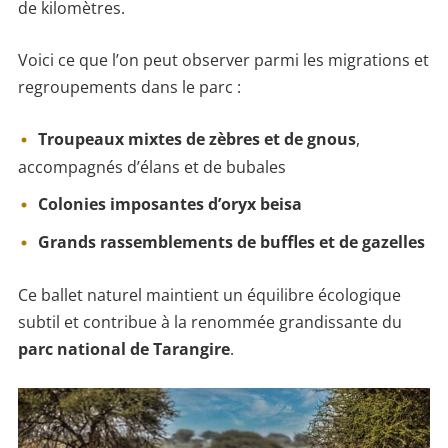
de kilomètres.
Voici ce que l’on peut observer parmi les migrations et
regroupements dans le parc :
Troupeaux mixtes de zèbres et de gnous
,
accompagnés d’élans et de bubales
Colonies imposantes d’oryx beisa
Grands rassemblements de buffles et de gazelles
Ce ballet naturel maintient un équilibre écologique
subtil et contribue à la renommée grandissante du
parc national de Tarangire
.