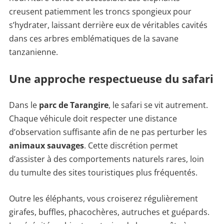
creusent patiemment les troncs spongieux pour
s’hydrater, laissant derrière eux de véritables cavités
dans ces arbres emblématiques de la savane
tanzanienne.
Une approche respectueuse du safari
Dans le
parc de Tarangire
, le safari se vit autrement.
Chaque véhicule doit respecter une distance
d’observation suffisante afin de ne pas perturber les
animaux sauvages
. Cette discrétion permet
d’assister à des comportements naturels rares, loin
du tumulte des sites touristiques plus fréquentés.
Outre les éléphants, vous croiserez régulièrement
girafes, buffles, phacochères, autruches et guépards.