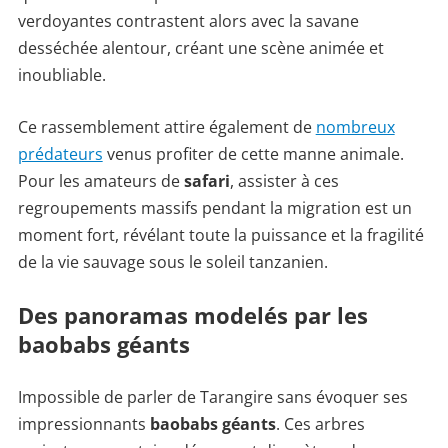
verdoyantes contrastent alors avec la savane
desséchée alentour, créant une scène animée et
inoubliable.
Ce rassemblement attire également de
nombreux
prédateurs
venus profiter de cette manne animale.
Pour les amateurs de
safari
, assister à ces
regroupements massifs pendant la migration est un
moment fort, révélant toute la puissance et la fragilité
de la vie sauvage sous le soleil tanzanien.
Des panoramas modelés par les
baobabs géants
Impossible de parler de Tarangire sans évoquer ses
impressionnants
baobabs géants
. Ces arbres