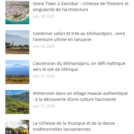
Stone Town à Zanzibar : richesse de l’histoire et
singularité de l’architecture
juin 18, 2025
Combiner safari et trek au kilimandjaro : vivre
l’aventure ultime en tanzanie
juin 18, 2025
L’ascension du kilimandjaro, un défi mythique
vers le toit de l’Afrique
juin 17, 2025
Immersion dans un village maasaï authentique
: à la découverte d’une culture fascinante
juin 17, 2025
La richesse de la musique et de la danse
traditionnelles tanzaniennes