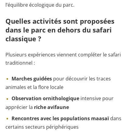
l’équilibre écologique du parc.
Quelles activités sont proposées
dans le parc en dehors du safari
classique ?
Plusieurs expériences viennent compléter le safari
traditionnel :
Marches guidées
pour découvrir les traces
animales et la flore locale
Observation ornithologique
intensive pour
apprécier la
riche avifaune
Rencontres avec les populations maasaï
dans
certains secteurs périphériques