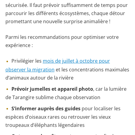
sécurisée. Il faut prévoir suffisamment de temps pour
parcourir les différents écosystèmes, chaque détour
promettant une nouvelle surprise animalière !
Parmi les recommandations pour optimiser votre
expérience :
Privilégier les
mois de juillet à octobre pour
observer la migration
et les concentrations maximales
d’animaux autour de la rivière
Prévoir jumelles et appareil photo
, car la lumière
de Tarangire sublime chaque observation
S’informer auprès des guides
pour localiser les
espèces d’oiseaux rares ou retrouver les vieux
troupeaux d’éléphants légendaires