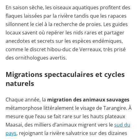
En saison sèche, les oiseaux aquatiques profitent des
flaques laissées par la rivière tandis que les rapaces
sillonnent le ciel à la recherche de proies. Les guides
locaux savent où repérer les nids rares et partager
anecdotes et secrets sur les espèces endémiques,
comme le discret hibou-duc de Verreaux, très prisé
des ornithologues avertis.
Migrations spectaculaires et cycles
naturels
Chaque année, la
migration des animaux sauvages
métamorphose littéralement le visage de Tarangire. À
mesure que l’eau se fait rare sur les hauts plateaux
Maasai, des milliers d’animaux migrent vers le
sud du
pays
, rejoignant la rivière salvatrice sur des dizaines