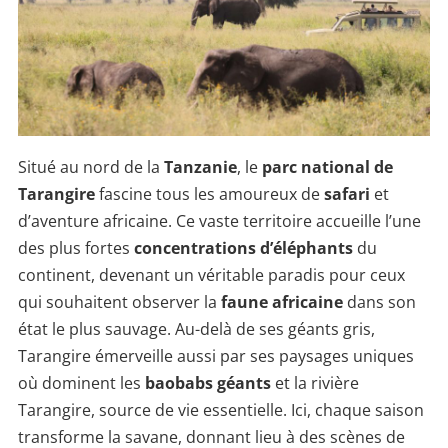
Situé au nord de la
Tanzanie
, le
parc national de
Tarangire
fascine tous les amoureux de
safari
et
d’aventure africaine. Ce vaste territoire accueille l’une
des plus fortes
concentrations d’éléphants
du
continent, devenant un véritable paradis pour ceux
qui souhaitent observer la
faune africaine
dans son
état le plus sauvage. Au-delà de ses géants gris,
Tarangire émerveille aussi par ses paysages uniques
où dominent les
baobabs géants
et la rivière
Tarangire, source de vie essentielle. Ici, chaque saison
transforme la savane, donnant lieu à des scènes de