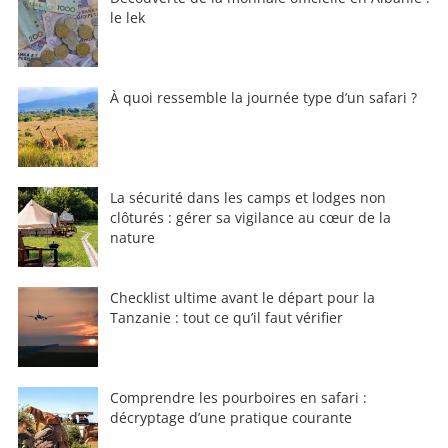
le lek
À quoi ressemble la journée type d’un safari ?
La sécurité dans les camps et lodges non
clôturés : gérer sa vigilance au cœur de la
nature
Checklist ultime avant le départ pour la
Tanzanie : tout ce qu’il faut vérifier
Comprendre les pourboires en safari :
décryptage d’une pratique courante