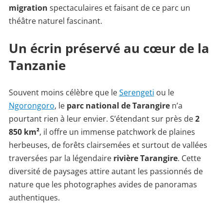
migration
spectaculaires et faisant de ce parc un
théâtre naturel fascinant.
Un écrin préservé au cœur de la
Tanzanie
Souvent moins célèbre que le
Serengeti
ou le
Ngorongoro
, le
parc national de Tarangire
n’a
pourtant rien à leur envier. S’étendant sur près de
2
850 km²
, il offre un immense patchwork de plaines
herbeuses, de forêts clairsemées et surtout de vallées
traversées par la légendaire
rivière Tarangire
. Cette
diversité de paysages attire autant les passionnés de
nature que les photographes avides de panoramas
authentiques.