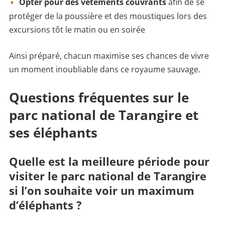
Opter pour des vêtements couvrants
afin de se
protéger de la poussière et des moustiques lors des
excursions tôt le matin ou en soirée
Ainsi préparé, chacun maximise ses chances de vivre
un moment inoubliable dans ce royaume sauvage.
Questions fréquentes sur le
parc national de Tarangire et
ses éléphants
Quelle est la meilleure période pour
visiter le parc national de Tarangire
si l’on souhaite voir un maximum
d’éléphants ?