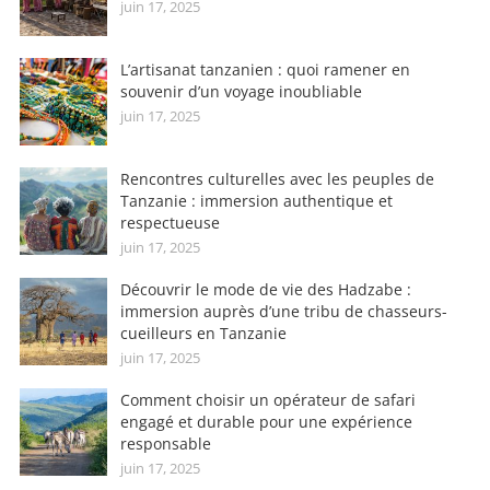
juin 17, 2025
L’artisanat tanzanien : quoi ramener en
souvenir d’un voyage inoubliable
juin 17, 2025
Rencontres culturelles avec les peuples de
Tanzanie : immersion authentique et
respectueuse
juin 17, 2025
Découvrir le mode de vie des Hadzabe :
immersion auprès d’une tribu de chasseurs-
cueilleurs en Tanzanie
juin 17, 2025
Comment choisir un opérateur de safari
engagé et durable pour une expérience
responsable
juin 17, 2025