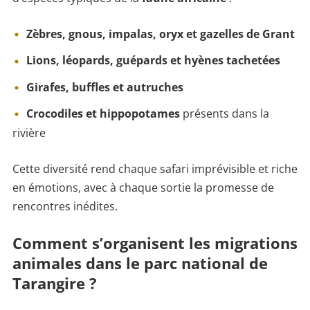
Zèbres, gnous, impalas, oryx et gazelles de Grant
Lions, léopards, guépards et hyènes tachetées
Girafes, buffles et autruches
Crocodiles et hippopotames
présents dans la
rivière
Cette diversité rend chaque safari imprévisible et riche
en émotions, avec à chaque sortie la promesse de
rencontres inédites.
Comment s’organisent les migrations
animales dans le parc national de
Tarangire ?