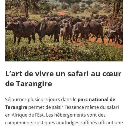
L’art de vivre un safari au cœur
de Tarangire
Séjourner plusieurs jours dans le
parc national de
Tarangire
permet de saisir l’essence même du safari
en Afrique de l’Est. Les hébergements vont des
campements rustiques aux lodges raffinés offrant une