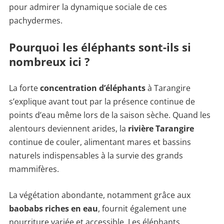
pour admirer la dynamique sociale de ces
pachydermes.
Pourquoi les éléphants sont-ils si
nombreux ici ?
La forte
concentration d’éléphants
à Tarangire
s’explique avant tout par la présence continue de
points d’eau même lors de la saison sèche. Quand les
alentours deviennent arides, la
rivière Tarangire
continue de couler, alimentant mares et bassins
naturels indispensables à la survie des grands
mammifères.
La végétation abondante, notamment grâce aux
baobabs riches en eau
, fournit également une
nourriture variée et accessible. Les éléphants