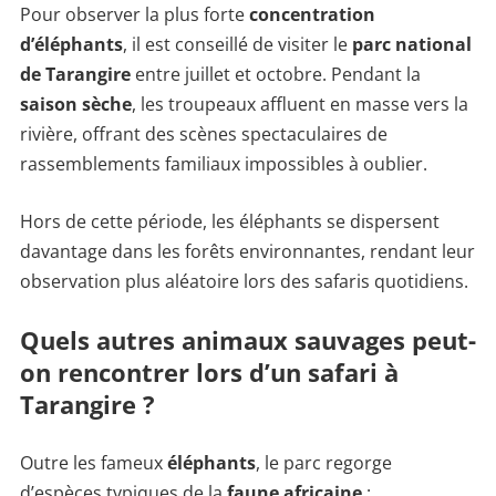
Pour observer la plus forte
concentration
d’éléphants
, il est conseillé de visiter le
parc national
de Tarangire
entre juillet et octobre. Pendant la
saison sèche
, les troupeaux affluent en masse vers la
rivière, offrant des scènes spectaculaires de
rassemblements familiaux impossibles à oublier.
Hors de cette période, les éléphants se dispersent
davantage dans les forêts environnantes, rendant leur
observation plus aléatoire lors des safaris quotidiens.
Quels autres animaux sauvages peut-
on rencontrer lors d’un safari à
Tarangire ?
Outre les fameux
éléphants
, le parc regorge
d’espèces typiques de la
faune africaine
: