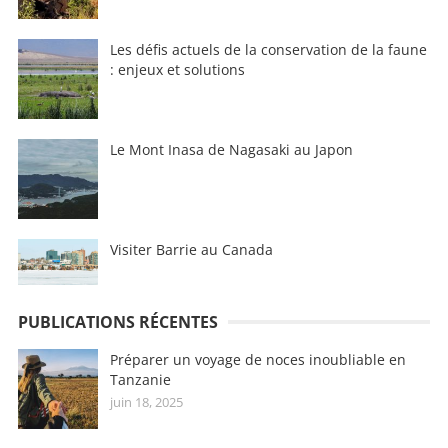
Les défis actuels de la conservation de la faune
: enjeux et solutions
Le Mont Inasa de Nagasaki au Japon
Visiter Barrie au Canada
PUBLICATIONS RÉCENTES
Préparer un voyage de noces inoubliable en
Tanzanie
juin 18, 2025