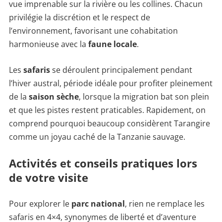
vue imprenable sur la rivière ou les collines. Chacun
privilégie la discrétion et le respect de
l’environnement, favorisant une cohabitation
harmonieuse avec la
faune locale
.
Les
safaris
se déroulent principalement pendant
l’hiver austral, période idéale pour profiter pleinement
de la
saison sèche
, lorsque la migration bat son plein
et que les pistes restent praticables. Rapidement, on
comprend pourquoi beaucoup considèrent Tarangire
comme un joyau caché de la Tanzanie sauvage.
Activités et conseils pratiques lors
de votre visite
Pour explorer le
parc national
, rien ne remplace les
safaris en 4×4, synonymes de liberté et d’aventure