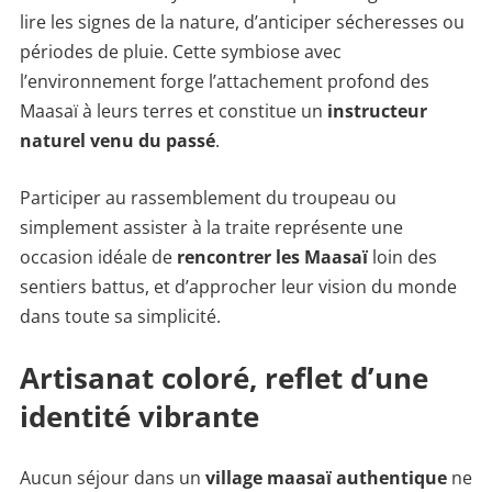
lire les signes de la nature, d’anticiper sécheresses ou
périodes de pluie. Cette symbiose avec
l’environnement forge l’attachement profond des
Maasaï à leurs terres et constitue un
instructeur
naturel venu du passé
.
Participer au rassemblement du troupeau ou
simplement assister à la traite représente une
occasion idéale de
rencontrer les Maasaï
loin des
sentiers battus, et d’approcher leur vision du monde
dans toute sa simplicité.
Artisanat coloré, reflet d’une
identité vibrante
Aucun séjour dans un
village maasaï authentique
ne