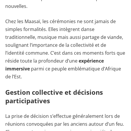
nouvelles.
Chez les Maasaï, les cérémonies ne sont jamais de
simples formalités. Elles intègrent danse
traditionnelle, musique mais aussi partage de viande,
soulignant l’importance de la collectivité et de
l’identité commune. C’est dans ces moments forts que
réside toute la profondeur d’une
expérience
immersive
parmi ce peuple emblématique d’Afrique
de l’Est.
Gestion collective et décisions
participatives
La prise de décision s’effectue généralement lors de
réunions convoquées par les anciens autour d’un feu.