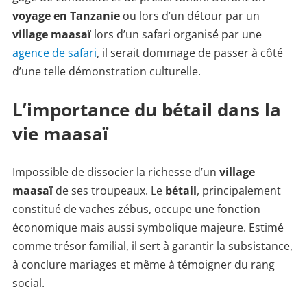
voyage en Tanzanie
ou lors d’un détour par un
village maasaï
lors d’un safari organisé par une
agence de safari
, il serait dommage de passer à côté
d’une telle démonstration culturelle.
L’importance du bétail dans la
vie maasaï
Impossible de dissocier la richesse d’un
village
maasaï
de ses troupeaux. Le
bétail
, principalement
constitué de vaches zébus, occupe une fonction
économique mais aussi symbolique majeure. Estimé
comme trésor familial, il sert à garantir la subsistance,
à conclure mariages et même à témoigner du rang
social.