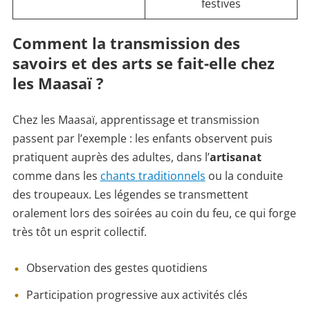
festives
Comment la transmission des
savoirs et des arts se fait-elle chez
les Maasaï ?
Chez les Maasaï, apprentissage et transmission
passent par l’exemple : les enfants observent puis
pratiquent auprès des adultes, dans l’
artisanat
comme dans les
chants traditionnels
ou la conduite
des troupeaux. Les légendes se transmettent
oralement lors des soirées au coin du feu, ce qui forge
très tôt un esprit collectif.
Observation des gestes quotidiens
Participation progressive aux activités clés