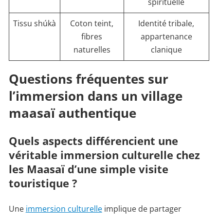
spirituelle
Tissu shúkà
Coton teint,
Identité tribale,
fibres
appartenance
naturelles
clanique
Questions fréquentes sur
l’immersion dans un village
maasaï authentique
Quels aspects différencient une
véritable immersion culturelle chez
les Maasaï d’une simple visite
touristique ?
Une
immersion culturelle
implique de partager