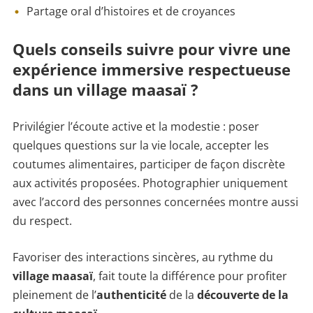
Partage oral d’histoires et de croyances
Quels conseils suivre pour vivre une
expérience immersive respectueuse
dans un village maasaï ?
Privilégier l’écoute active et la modestie : poser
quelques questions sur la vie locale, accepter les
coutumes alimentaires, participer de façon discrète
aux activités proposées. Photographier uniquement
avec l’accord des personnes concernées montre aussi
du respect.
Favoriser des interactions sincères, au rythme du
village maasaï
, fait toute la différence pour profiter
pleinement de l’
authenticité
de la
découverte de la