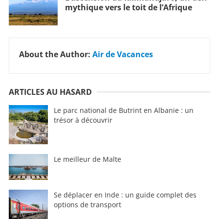
mythique vers le toit de l’Afrique
About the Author:
Air de Vacances
ARTICLES AU HASARD
Le parc national de Butrint en Albanie : un
trésor à découvrir
Le meilleur de Malte
Se déplacer en Inde : un guide complet des
options de transport