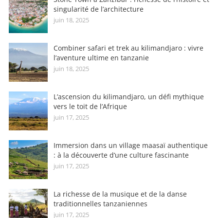
singularité de l’architecture
juin 18, 2025
Combiner safari et trek au kilimandjaro : vivre
l’aventure ultime en tanzanie
juin 18, 2025
L’ascension du kilimandjaro, un défi mythique
vers le toit de l’Afrique
juin 17, 2025
Immersion dans un village maasaï authentique
: à la découverte d’une culture fascinante
juin 17, 2025
La richesse de la musique et de la danse
traditionnelles tanzaniennes
juin 17, 2025