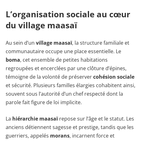
L’organisation sociale au cœur
du village maasaï
Au sein d’un
village maasaï
, la structure familiale et
communautaire occupe une place essentielle. Le
boma
, cet ensemble de petites habitations
regroupées et encerclées par une clôture d’épines,
témoigne de la volonté de préserver
cohésion sociale
et sécurité. Plusieurs familles élargies cohabitent ainsi,
souvent sous l’autorité d’un chef respecté dont la
parole fait figure de loi implicite.
La
hiérarchie maasaï
repose sur l’âge et le statut. Les
anciens détiennent sagesse et prestige, tandis que les
guerriers, appelés
morans
, incarnent force et