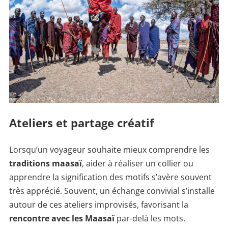
Ateliers et partage créatif
Lorsqu’un voyageur souhaite mieux comprendre les
traditions maasaï
, aider à réaliser un collier ou
apprendre la signification des motifs s’avère souvent
très apprécié. Souvent, un échange convivial s’installe
autour de ces ateliers improvisés, favorisant la
rencontre avec les Maasaï
par-delà les mots.