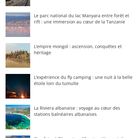
Le parc national du lac Manyara entre forêt et
rift : une immersion au cœur de la Tanzanie
L’empire mongol : ascension, conquêtes et
héritage
L’expérience du fly camping : une nuit à la belle
étoile loin du tumulte
La Riviera albanaise : voyage au cœur des
stations balnéaires albanaises