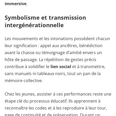
immersive
.
Symbolisme et transmission
intergénérationnelle
Les mouvements et les intonations possèdent chacun
leur signification : appel aux ancêtres, bénédiction
avant la chasse ou témoignage d’amitié envers un
hôte de passage. La répétition de gestes précis
contribue à solidifier le
lien social
et à transmettre,
sans manuels ni tableaux noirs, tout un pan de la
mémoire collective.
Chez les jeunes, assister à ces performances reste une
étape clé du processus éducatif. Ils apprennent à
reconnaître les codes et à les reproduire à leur tour,
gage de continuité et de préservation. Durant un