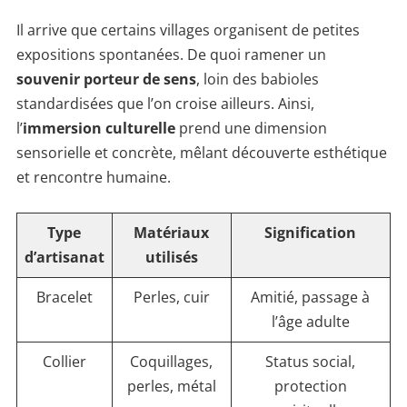
Il arrive que certains villages organisent de petites
expositions spontanées. De quoi ramener un
souvenir porteur de sens
, loin des babioles
standardisées que l’on croise ailleurs. Ainsi,
l’
immersion culturelle
prend une dimension
sensorielle et concrète, mêlant découverte esthétique
et rencontre humaine.
Type
Matériaux
Signification
d’artisanat
utilisés
Bracelet
Perles, cuir
Amitié, passage à
l’âge adulte
Collier
Coquillages,
Status social,
perles, métal
protection