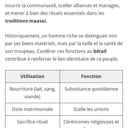
nourrir la communauté, sceller alliances et mariages,
et mener à bien des rituels essentiels dans les
traditions maasaï
.
Historiquement, un homme riche se distinguait non
par ses biens matériels, mais par la taille et la santé de
son troupeau. Conférer ces fonctions au
bétail
contribue à renforcer le lien identitaire de ce peuple.
Utilisation
Fonction
Nourriture (lait, sang,
Subsistance quotidienne
viande)
Dote matrimoniale
Scelle les unions
Sacrifice rituel
Cérémonies religieuses et