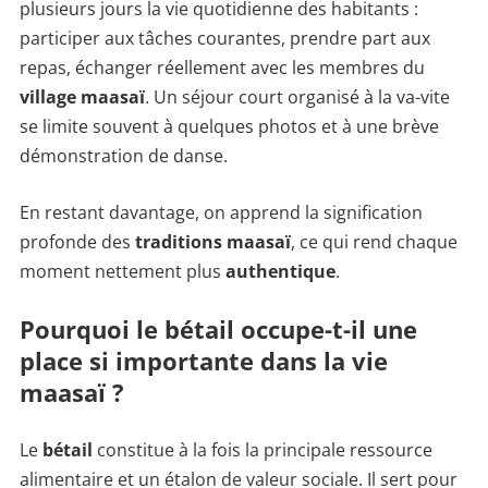
plusieurs jours la vie quotidienne des habitants :
participer aux tâches courantes, prendre part aux
repas, échanger réellement avec les membres du
village maasaï
. Un séjour court organisé à la va-vite
se limite souvent à quelques photos et à une brève
démonstration de danse.
En restant davantage, on apprend la signification
profonde des
traditions maasaï
, ce qui rend chaque
moment nettement plus
authentique
.
Pourquoi le bétail occupe-t-il une
place si importante dans la vie
maasaï ?
Le
bétail
constitue à la fois la principale ressource
alimentaire et un étalon de valeur sociale. Il sert pour