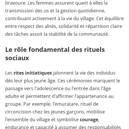
bravoure. Les femmes assurent quant à elles la
transmission des us et la gestion quotidienne,
contribuant activement à la vie du village. Cet équilibre
entre respect des aînés, solidarité et répartition claire
des tâches assoit la stabilité de la communauté.
Le rôle fondamental des rituels
sociaux
Les
rites initiatiques
jalonnent la vie des individus
dès leur plus jeune âge. Ces cérémonies marquent le
passage vers l’adolescence ou l’entrée dans l’âge
adulte et permettent d’affirmer l’appartenance au
groupe. Par exemple, l’emuratare, rituel de
circoncision chez les jeunes garçons, mobilise
l’ensemble du village et symbolise
courage
,
endurance et capacité à assumer des responsabilités