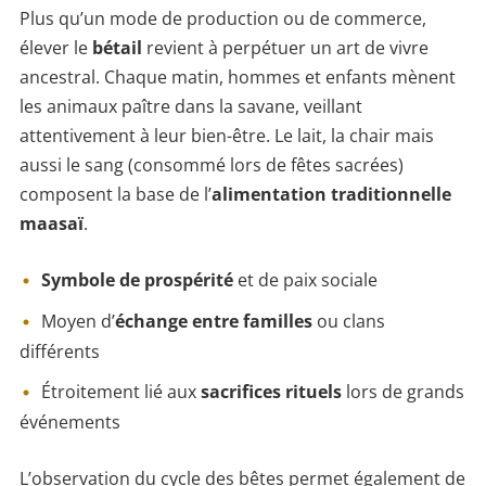
Plus qu’un mode de production ou de commerce,
élever le
bétail
revient à perpétuer un art de vivre
ancestral. Chaque matin, hommes et enfants mènent
les animaux paître dans la savane, veillant
attentivement à leur bien-être. Le lait, la chair mais
aussi le sang (consommé lors de fêtes sacrées)
composent la base de l’
alimentation traditionnelle
maasaï
.
Symbole de prospérité
et de paix sociale
Moyen d’
échange entre familles
ou clans
différents
Étroitement lié aux
sacrifices rituels
lors de grands
événements
L’observation du cycle des bêtes permet également de