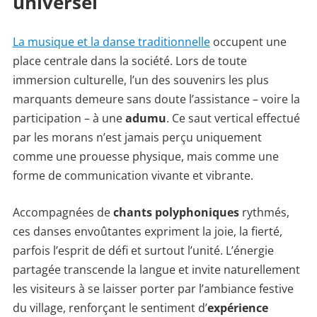
universel
La musique et la danse traditionnelle
occupent une
place centrale dans la société. Lors de toute
immersion culturelle, l’un des souvenirs les plus
marquants demeure sans doute l’assistance – voire la
participation – à une
adumu
. Ce saut vertical effectué
par les morans n’est jamais perçu uniquement
comme une prouesse physique, mais comme une
forme de communication vivante et vibrante.
Accompagnées de
chants polyphoniques
rythmés,
ces danses envoûtantes expriment la joie, la fierté,
parfois l’esprit de défi et surtout l’unité. L’énergie
partagée transcende la langue et invite naturellement
les visiteurs à se laisser porter par l’ambiance festive
du village, renforçant le sentiment d’
expérience