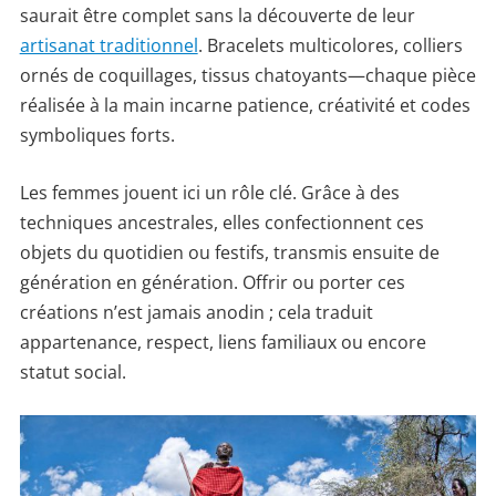
saurait être complet sans la découverte de leur
artisanat traditionnel
. Bracelets multicolores, colliers
ornés de coquillages, tissus chatoyants—chaque pièce
réalisée à la main incarne patience, créativité et codes
symboliques forts.
Les femmes jouent ici un rôle clé. Grâce à des
techniques ancestrales, elles confectionnent ces
objets du quotidien ou festifs, transmis ensuite de
génération en génération. Offrir ou porter ces
créations n’est jamais anodin ; cela traduit
appartenance, respect, liens familiaux ou encore
statut social.