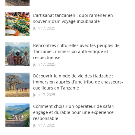
L’artisanat tanzanien : quoi ramener en
souvenir d’un voyage inoubliable
juin 17, 2025
Rencontres culturelles avec les peuples de
Tanzanie : immersion authentique et
respectueuse
juin 17, 2025
Découvrir le mode de vie des Hadzabe :
immersion auprès d’une tribu de chasseurs-
cueilleurs en Tanzanie
juin 17, 2025
Comment choisir un opérateur de safari
engagé et durable pour une expérience
responsable
juin 17, 2025